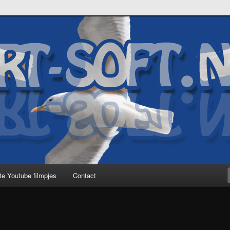
te Youtube filmpjes
Contact