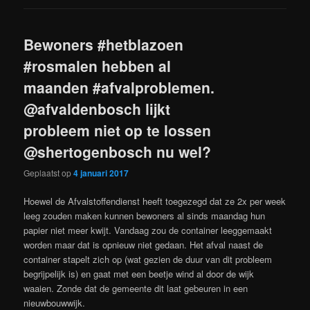
Bewoners #hetblazoen
#rosmalen hebben al
maanden #afvalproblemen.
@afvaldenbosch lijkt
probleem niet op te lossen
@shertogenbosch nu wel?
Geplaatst op
4 januari 2017
Hoewel de Afvalstoffendienst heeft toegezegd dat ze 2x per week
leeg zouden maken kunnen bewoners al sinds maandag hun
papier niet meer kwijt. Vandaag zou de container leeggemaakt
worden maar dat is opnieuw niet gedaan. Het afval naast de
container stapelt zich op (wat gezien de duur van dit probleem
begrijpelijk is) en gaat met een beetje wind al door de wijk
waaien. Zonde dat de gemeente dit laat gebeuren in een
nieuwbouwwijk.