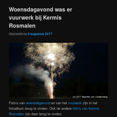
Woensdagavond was er
vuurwerk bij Kermis
Rosmalen
Geplaatst op
9 augustus 2017
Foto’s van
woensdagavond
en van het
vuurwerk
zijn in het
fotoalbum terug te vinden. Ook de andere
foto’s van Kermis
Rosmalen
zijn daar terug te vinden.