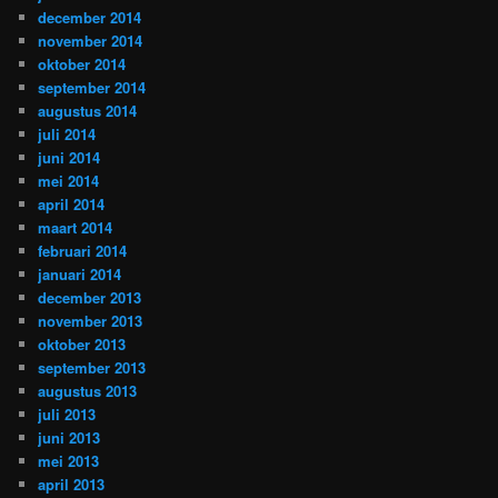
december 2014
november 2014
oktober 2014
september 2014
augustus 2014
juli 2014
juni 2014
mei 2014
april 2014
maart 2014
februari 2014
januari 2014
december 2013
november 2013
oktober 2013
september 2013
augustus 2013
juli 2013
juni 2013
mei 2013
april 2013