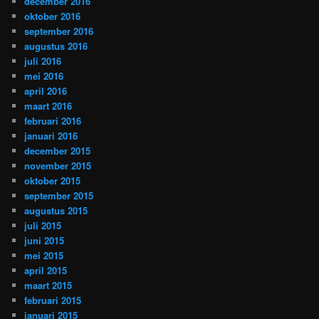
december 2016
oktober 2016
september 2016
augustus 2016
juli 2016
mei 2016
april 2016
maart 2016
februari 2016
januari 2016
december 2015
november 2015
oktober 2015
september 2015
augustus 2015
juli 2015
juni 2015
mei 2015
april 2015
maart 2015
februari 2015
januari 2015