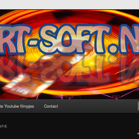
te Youtube filmpjes
Contact
AFIE