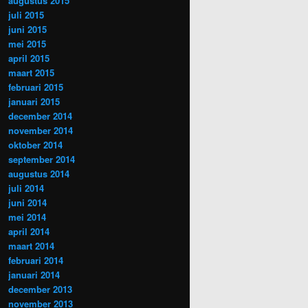
augustus 2015
juli 2015
juni 2015
mei 2015
april 2015
maart 2015
februari 2015
januari 2015
december 2014
november 2014
oktober 2014
september 2014
augustus 2014
juli 2014
juni 2014
mei 2014
april 2014
maart 2014
februari 2014
januari 2014
december 2013
november 2013