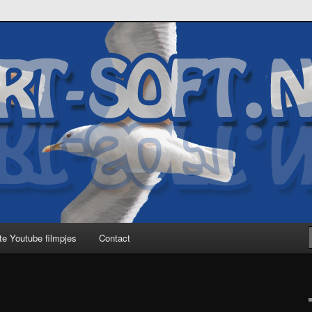
te Youtube filmpjes
Contact