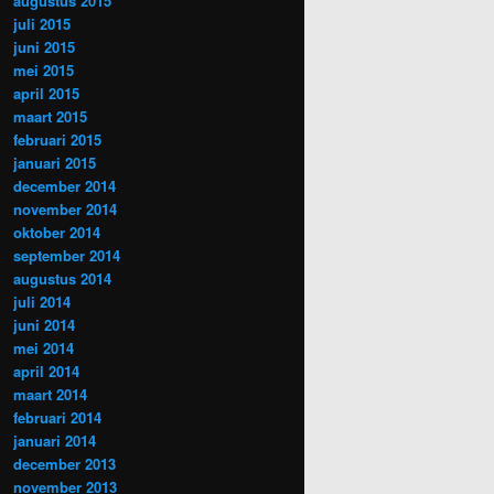
augustus 2015
juli 2015
juni 2015
mei 2015
april 2015
maart 2015
februari 2015
januari 2015
december 2014
november 2014
oktober 2014
september 2014
augustus 2014
juli 2014
juni 2014
mei 2014
april 2014
maart 2014
februari 2014
januari 2014
december 2013
november 2013