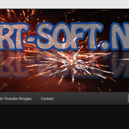
te Youtube filmpjes
Contact