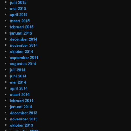
juni 2015
mei 2015
april 2015
maart 2015
februari 2015
januari 2015
december 2014
november 2014
oktober 2014
september 2014
augustus 2014
juli 2014
juni 2014
mei 2014
april 2014
maart 2014
februari 2014
januari 2014
december 2013
november 2013
oktober 2013