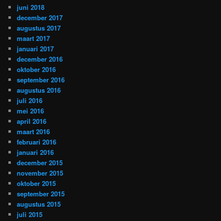
juni 2018
december 2017
augustus 2017
maart 2017
januari 2017
december 2016
oktober 2016
september 2016
augustus 2016
juli 2016
mei 2016
april 2016
maart 2016
februari 2016
januari 2016
december 2015
november 2015
oktober 2015
september 2015
augustus 2015
juli 2015