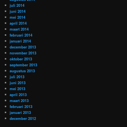
juli 2014
juni 2014
mei 2014
april 2014
maart 2014
februari 2014
januari 2014
december 2013
november 2013
oktober 2013
september 2013
augustus 2013
juli 2013
juni 2013
mei 2013
april 2013
maart 2013
februari 2013
januari 2013
december 2012