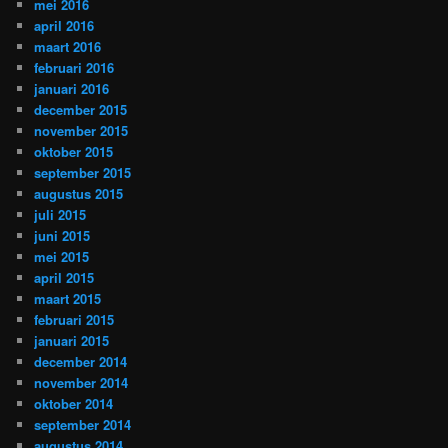
mei 2016
april 2016
maart 2016
februari 2016
januari 2016
december 2015
november 2015
oktober 2015
september 2015
augustus 2015
juli 2015
juni 2015
mei 2015
april 2015
maart 2015
februari 2015
januari 2015
december 2014
november 2014
oktober 2014
september 2014
augustus 2014