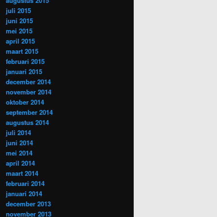
augustus 2015
juli 2015
juni 2015
mei 2015
april 2015
maart 2015
februari 2015
januari 2015
december 2014
november 2014
oktober 2014
september 2014
augustus 2014
juli 2014
juni 2014
mei 2014
april 2014
maart 2014
februari 2014
januari 2014
december 2013
november 2013