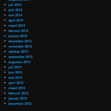
juli 2014
juni 2014
mei 2014
april 2014
maart 2014
februari 2014
januari 2014
december 2013
november 2013
oktober 2013
september 2013
augustus 2013
juli 2013
juni 2013
mei 2013
april 2013
maart 2013
februari 2013
januari 2013
december 2012