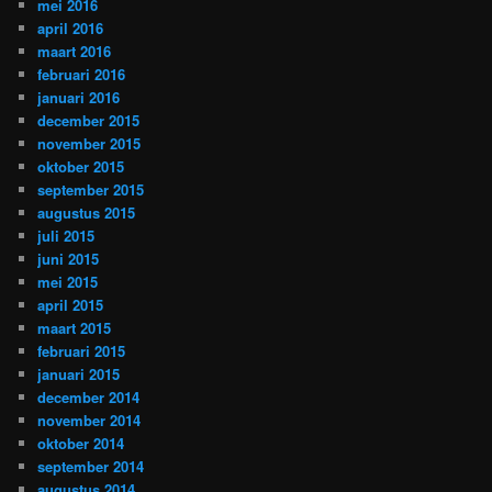
mei 2016
april 2016
maart 2016
februari 2016
januari 2016
december 2015
november 2015
oktober 2015
september 2015
augustus 2015
juli 2015
juni 2015
mei 2015
april 2015
maart 2015
februari 2015
januari 2015
december 2014
november 2014
oktober 2014
september 2014
augustus 2014