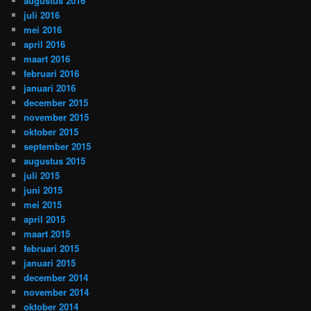
augustus 2016
juli 2016
mei 2016
april 2016
maart 2016
februari 2016
januari 2016
december 2015
november 2015
oktober 2015
september 2015
augustus 2015
juli 2015
juni 2015
mei 2015
april 2015
maart 2015
februari 2015
januari 2015
december 2014
november 2014
oktober 2014