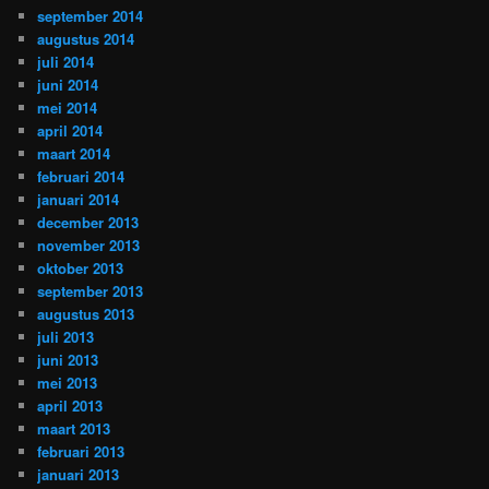
september 2014
augustus 2014
juli 2014
juni 2014
mei 2014
april 2014
maart 2014
februari 2014
januari 2014
december 2013
november 2013
oktober 2013
september 2013
augustus 2013
juli 2013
juni 2013
mei 2013
april 2013
maart 2013
februari 2013
januari 2013