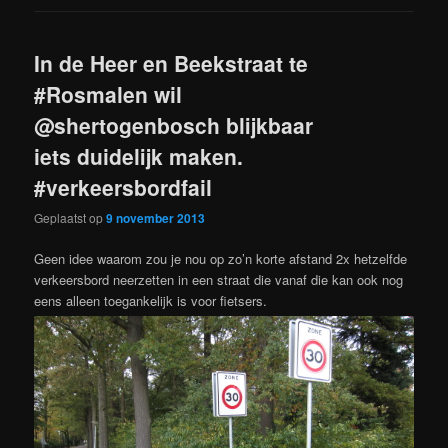
In de Heer en Beekstraat te
#Rosmalen wil
@shertogenbosch blijkbaar
iets duidelijk maken.
#verkeersbordfail
Geplaatst op
9 november 2013
Geen idee waarom zou je nou op zo’n korte afstand 2x hetzelfde
verkeersbord neerzetten in een straat die vanaf die kan ook nog
eens alleen toegankelijk is voor fietsers.