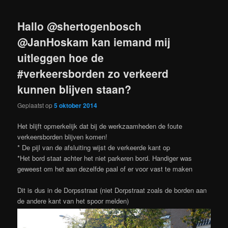
Hallo @shertogenbosch
@JanHoskam kan iemand mij
uitleggen hoe de
#verkeersborden zo verkeerd
kunnen blijven staan?
Geplaatst op
5 oktober 2014
Het blijft opmerkelijk dat bij de werkzaamheden de foute
verkeersborden blijven komen!
* De pijl van de afsluiting wijst de verkeerde kant op
*Het bord staat achter het niet parkeren bord. Handiger was
geweest om het aan dezelfde paal of er voor vast te maken
Dit is dus in de Dorpsstraat (niet Dorpstraat zoals de borden aan
de andere kant van het spoor melden)