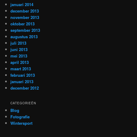
januari 2014
december 2013
november 2013
oktober 2013
september 2013
augustus 2013
juli 2013
juni 2013
mei 2013
april 2013
maart 2013
februari 2013
januari 2013
december 2012
CATEGORIEËN
Blog
Fotografie
Wintersport