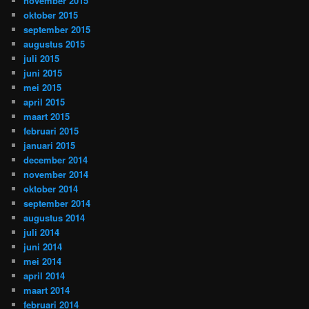
november 2015
oktober 2015
september 2015
augustus 2015
juli 2015
juni 2015
mei 2015
april 2015
maart 2015
februari 2015
januari 2015
december 2014
november 2014
oktober 2014
september 2014
augustus 2014
juli 2014
juni 2014
mei 2014
april 2014
maart 2014
februari 2014