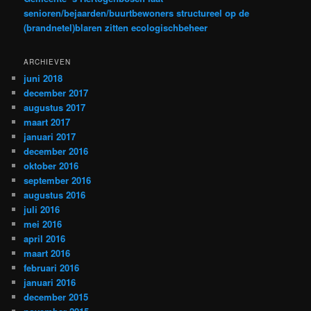
senioren/bejaarden/buurtbewoners structureel op de
(brandnetel)blaren zitten ecologischbeheer
ARCHIEVEN
juni 2018
december 2017
augustus 2017
maart 2017
januari 2017
december 2016
oktober 2016
september 2016
augustus 2016
juli 2016
mei 2016
april 2016
maart 2016
februari 2016
januari 2016
december 2015