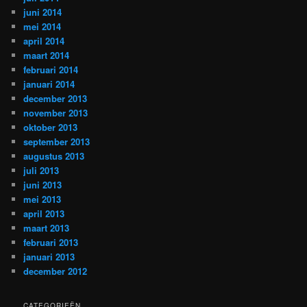
juni 2014
mei 2014
april 2014
maart 2014
februari 2014
januari 2014
december 2013
november 2013
oktober 2013
september 2013
augustus 2013
juli 2013
juni 2013
mei 2013
april 2013
maart 2013
februari 2013
januari 2013
december 2012
CATEGORIEËN