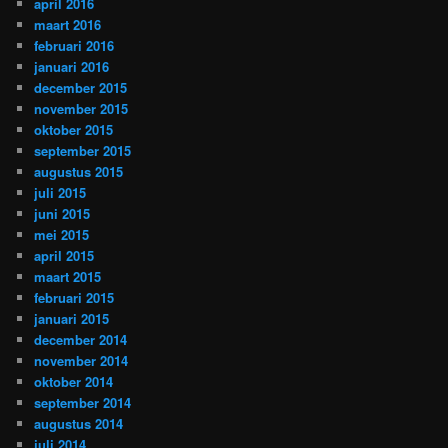
april 2016
maart 2016
februari 2016
januari 2016
december 2015
november 2015
oktober 2015
september 2015
augustus 2015
juli 2015
juni 2015
mei 2015
april 2015
maart 2015
februari 2015
januari 2015
december 2014
november 2014
oktober 2014
september 2014
augustus 2014
juli 2014