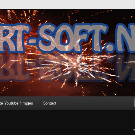
te Youtube filmpjes
Contact