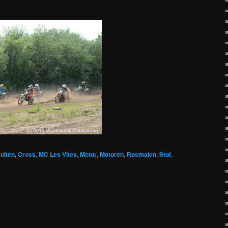
uiten
,
Cross
,
MC Les Vites
,
Motor
,
Motoren
,
Rosmalen
,
Stof
,