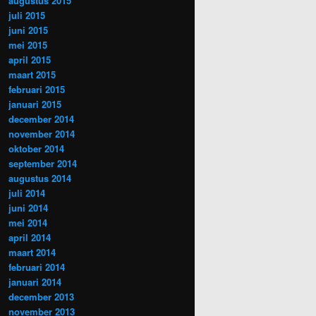
augustus 2015
juli 2015
juni 2015
mei 2015
april 2015
maart 2015
februari 2015
januari 2015
december 2014
november 2014
oktober 2014
september 2014
augustus 2014
juli 2014
juni 2014
mei 2014
april 2014
maart 2014
februari 2014
januari 2014
december 2013
november 2013