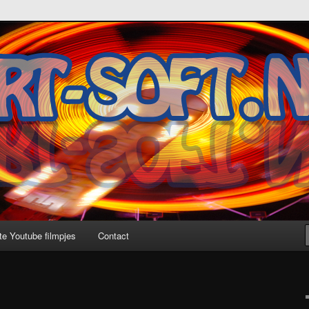
te Youtube filmpjes
Contact