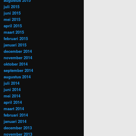
augustus 2015
juli 2015
juni 2015
mei 2015
april 2015
maart 2015
februari 2015
januari 2015
december 2014
november 2014
oktober 2014
september 2014
augustus 2014
juli 2014
juni 2014
mei 2014
april 2014
maart 2014
februari 2014
januari 2014
december 2013
november 2013