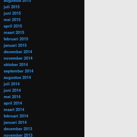
augustus 2015
juli 2015
juni 2015
mei 2015
april 2015
maart 2015
februari 2015
januari 2015
december 2014
november 2014
oktober 2014
september 2014
augustus 2014
juli 2014
juni 2014
mei 2014
april 2014
maart 2014
februari 2014
januari 2014
december 2013
november 2013