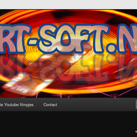
te Youtube filmpjes
Contact