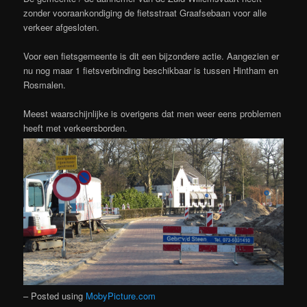
zonder vooraankondiging de fietsstraat Graafsebaan voor alle
verkeer afgesloten.
Voor een fietsgemeente is dit een bijzondere actie. Aangezien er
nu nog maar 1 fietsverbinding beschikbaar is tussen Hintham en
Rosmalen.
Meest waarschijnlijke is overigens dat men weer eens problemen
heeft met verkeersborden.
– Posted using
MobyPicture.com