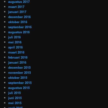
augustus 2017
maart 2017
januari 2017
december 2016
oktober 2016
september 2016
augustus 2016
juli 2016
mei 2016
april 2016
maart 2016
februari 2016
januari 2016
december 2015
november 2015
oktober 2015
september 2015
augustus 2015
juli 2015
juni 2015
mei 2015
april 2015