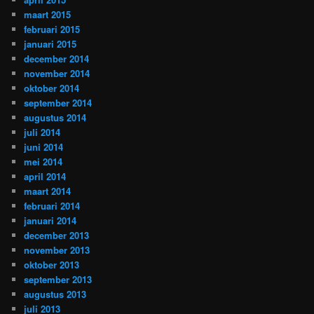
maart 2015
februari 2015
januari 2015
december 2014
november 2014
oktober 2014
september 2014
augustus 2014
juli 2014
juni 2014
mei 2014
april 2014
maart 2014
februari 2014
januari 2014
december 2013
november 2013
oktober 2013
september 2013
augustus 2013
juli 2013