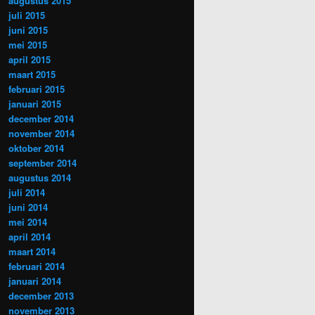
augustus 2015
juli 2015
juni 2015
mei 2015
april 2015
maart 2015
februari 2015
januari 2015
december 2014
november 2014
oktober 2014
september 2014
augustus 2014
juli 2014
juni 2014
mei 2014
april 2014
maart 2014
februari 2014
januari 2014
december 2013
november 2013