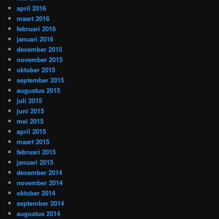
april 2016
maart 2016
februari 2016
januari 2016
december 2015
november 2015
oktober 2015
september 2015
augustus 2015
juli 2015
juni 2015
mei 2015
april 2015
maart 2015
februari 2015
januari 2015
december 2014
november 2014
oktober 2014
september 2014
augustus 2014