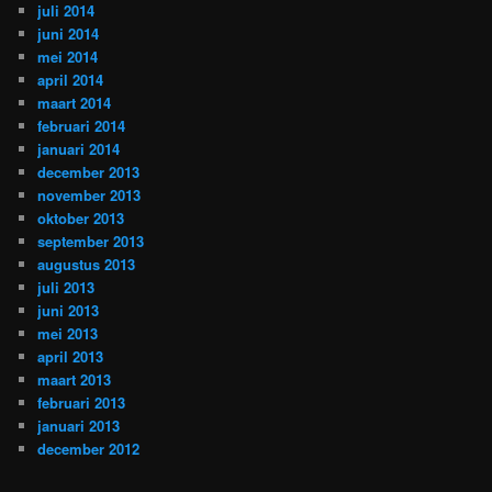
juli 2014
juni 2014
mei 2014
april 2014
maart 2014
februari 2014
januari 2014
december 2013
november 2013
oktober 2013
september 2013
augustus 2013
juli 2013
juni 2013
mei 2013
april 2013
maart 2013
februari 2013
januari 2013
december 2012