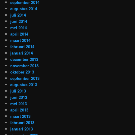
september 2014
augustus 2014
juli 2014
juni 2014
mei 2014
april 2014
maart 2014
februari 2014
januari 2014
december 2013
november 2013
oktober 2013
september 2013
augustus 2013
juli 2013
juni 2013
mei 2013
april 2013
maart 2013
februari 2013
januari 2013