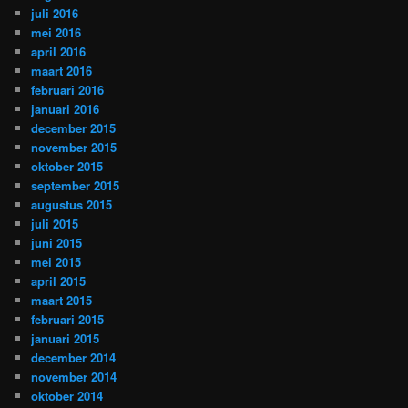
juli 2016
mei 2016
april 2016
maart 2016
februari 2016
januari 2016
december 2015
november 2015
oktober 2015
september 2015
augustus 2015
juli 2015
juni 2015
mei 2015
april 2015
maart 2015
februari 2015
januari 2015
december 2014
november 2014
oktober 2014