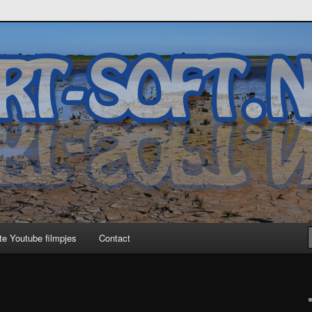
te Youtube filmpjes
Contact