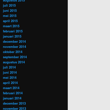
augustus 2015
juli 2015
juni 2015
mei 2015
april 2015
maart 2015
februari 2015
januari 2015
december 2014
november 2014
oktober 2014
september 2014
augustus 2014
juli 2014
juni 2014
mei 2014
april 2014
maart 2014
februari 2014
januari 2014
december 2013
november 2013