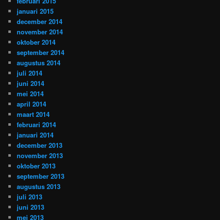
februari 2015
januari 2015
december 2014
november 2014
oktober 2014
september 2014
augustus 2014
juli 2014
juni 2014
mei 2014
april 2014
maart 2014
februari 2014
januari 2014
december 2013
november 2013
oktober 2013
september 2013
augustus 2013
juli 2013
juni 2013
mei 2013