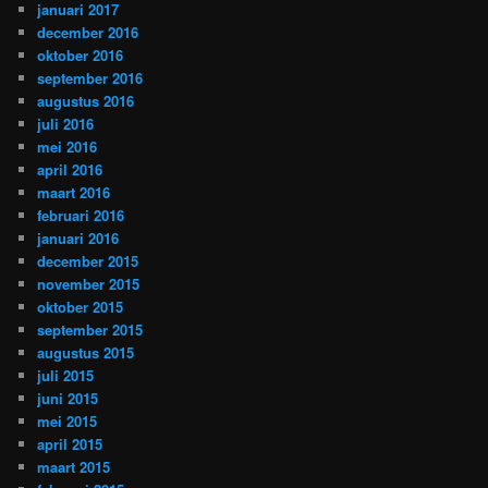
januari 2017
december 2016
oktober 2016
september 2016
augustus 2016
juli 2016
mei 2016
april 2016
maart 2016
februari 2016
januari 2016
december 2015
november 2015
oktober 2015
september 2015
augustus 2015
juli 2015
juni 2015
mei 2015
april 2015
maart 2015