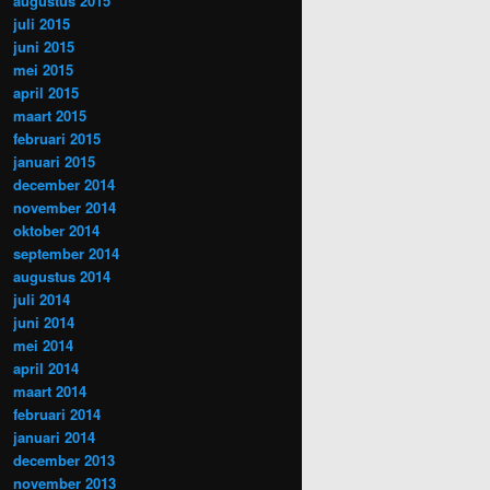
augustus 2015
juli 2015
juni 2015
mei 2015
april 2015
maart 2015
februari 2015
januari 2015
december 2014
november 2014
oktober 2014
september 2014
augustus 2014
juli 2014
juni 2014
mei 2014
april 2014
maart 2014
februari 2014
januari 2014
december 2013
november 2013