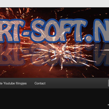
te Youtube filmpjes
Contact