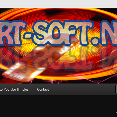
te Youtube filmpjes
Contact