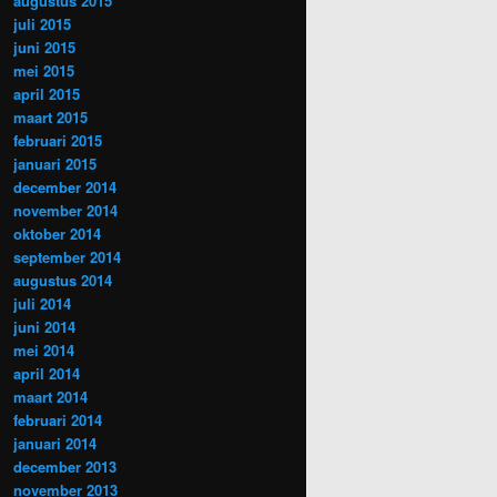
augustus 2015
juli 2015
juni 2015
mei 2015
april 2015
maart 2015
februari 2015
januari 2015
december 2014
november 2014
oktober 2014
september 2014
augustus 2014
juli 2014
juni 2014
mei 2014
april 2014
maart 2014
februari 2014
januari 2014
december 2013
november 2013