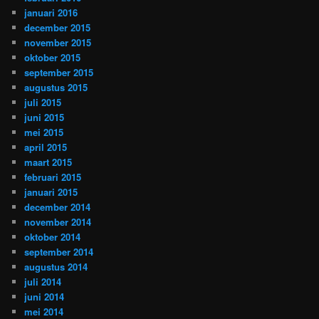
januari 2016
december 2015
november 2015
oktober 2015
september 2015
augustus 2015
juli 2015
juni 2015
mei 2015
april 2015
maart 2015
februari 2015
januari 2015
december 2014
november 2014
oktober 2014
september 2014
augustus 2014
juli 2014
juni 2014
mei 2014