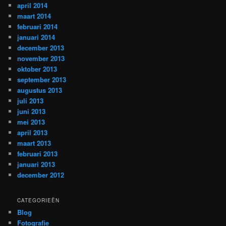
april 2014
maart 2014
februari 2014
januari 2014
december 2013
november 2013
oktober 2013
september 2013
augustus 2013
juli 2013
juni 2013
mei 2013
april 2013
maart 2013
februari 2013
januari 2013
december 2012
CATEGORIEËN
Blog
Fotografie