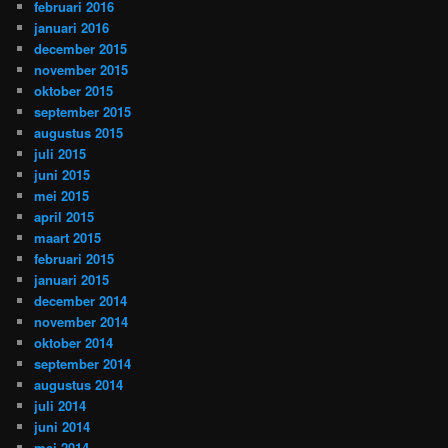
februari 2016
januari 2016
december 2015
november 2015
oktober 2015
september 2015
augustus 2015
juli 2015
juni 2015
mei 2015
april 2015
maart 2015
februari 2015
januari 2015
december 2014
november 2014
oktober 2014
september 2014
augustus 2014
juli 2014
juni 2014
mei 2014