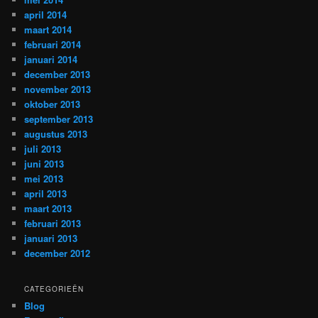
april 2014
maart 2014
februari 2014
januari 2014
december 2013
november 2013
oktober 2013
september 2013
augustus 2013
juli 2013
juni 2013
mei 2013
april 2013
maart 2013
februari 2013
januari 2013
december 2012
CATEGORIEËN
Blog