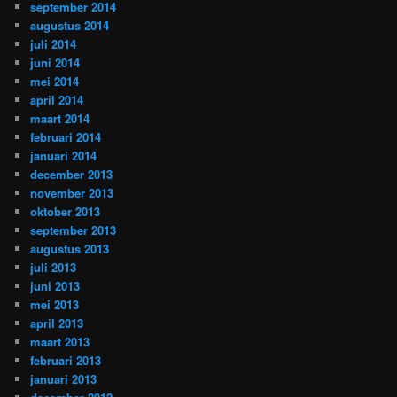
september 2014
augustus 2014
juli 2014
juni 2014
mei 2014
april 2014
maart 2014
februari 2014
januari 2014
december 2013
november 2013
oktober 2013
september 2013
augustus 2013
juli 2013
juni 2013
mei 2013
april 2013
maart 2013
februari 2013
januari 2013