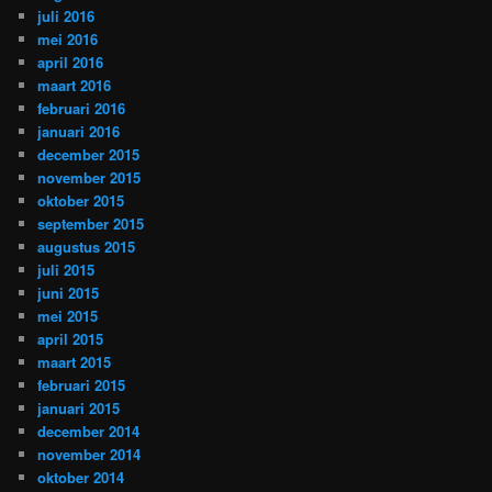
juli 2016
mei 2016
april 2016
maart 2016
februari 2016
januari 2016
december 2015
november 2015
oktober 2015
september 2015
augustus 2015
juli 2015
juni 2015
mei 2015
april 2015
maart 2015
februari 2015
januari 2015
december 2014
november 2014
oktober 2014