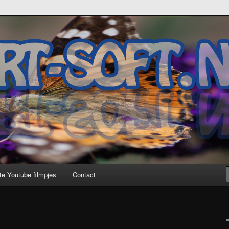
te Youtube filmpjes
Contact