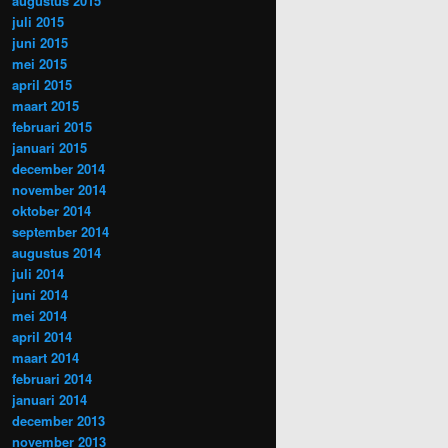
augustus 2015
juli 2015
juni 2015
mei 2015
april 2015
maart 2015
februari 2015
januari 2015
december 2014
november 2014
oktober 2014
september 2014
augustus 2014
juli 2014
juni 2014
mei 2014
april 2014
maart 2014
februari 2014
januari 2014
december 2013
november 2013