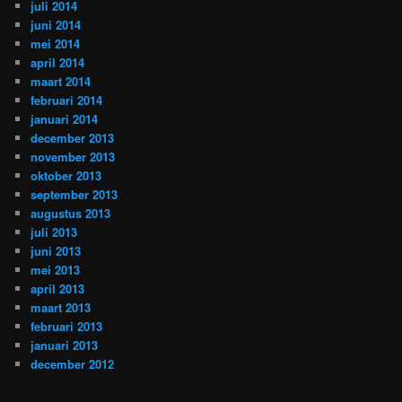
juli 2014
juni 2014
mei 2014
april 2014
maart 2014
februari 2014
januari 2014
december 2013
november 2013
oktober 2013
september 2013
augustus 2013
juli 2013
juni 2013
mei 2013
april 2013
maart 2013
februari 2013
januari 2013
december 2012