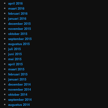
april 2016
maart 2016
februari 2016
januari 2016
december 2015
november 2015
oktober 2015
september 2015
augustus 2015
juli 2015
juni 2015
mei 2015
april 2015
maart 2015
februari 2015
januari 2015
december 2014
november 2014
oktober 2014
september 2014
augustus 2014