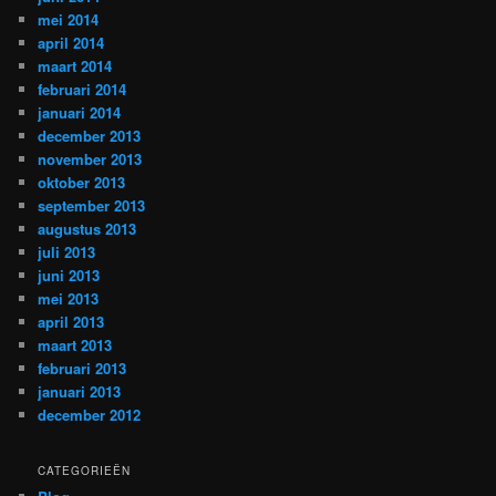
mei 2014
april 2014
maart 2014
februari 2014
januari 2014
december 2013
november 2013
oktober 2013
september 2013
augustus 2013
juli 2013
juni 2013
mei 2013
april 2013
maart 2013
februari 2013
januari 2013
december 2012
CATEGORIEËN