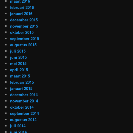
maart 2016
februari 2016
januari 2016
december 2015
november 2015
oktober 2015
september 2015
augustus 2015
juli 2015
juni 2015
mei 2015
april 2015
maart 2015
februari 2015
januari 2015
december 2014
november 2014
oktober 2014
september 2014
augustus 2014
juli 2014
juni 2014