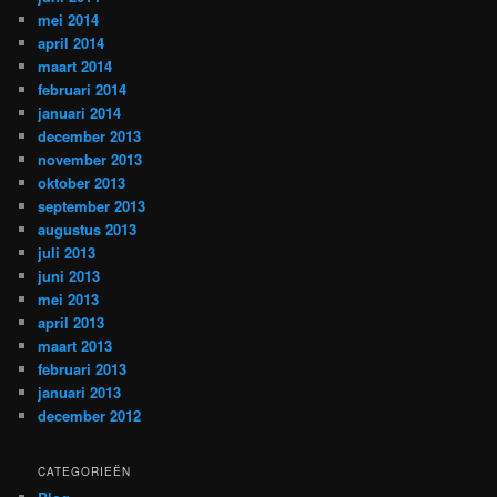
mei 2014
april 2014
maart 2014
februari 2014
januari 2014
december 2013
november 2013
oktober 2013
september 2013
augustus 2013
juli 2013
juni 2013
mei 2013
april 2013
maart 2013
februari 2013
januari 2013
december 2012
CATEGORIEËN