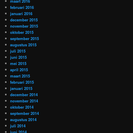
maart 2016
februari 2016
januari 2016
december 2015
november 2015
oktober 2015
september 2015
augustus 2015
juli 2015
juni 2015
mei 2015
april 2015
maart 2015
februari 2015
januari 2015
december 2014
november 2014
oktober 2014
september 2014
augustus 2014
juli 2014
juni 2014