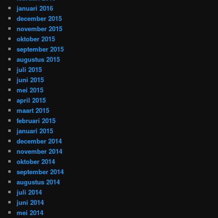
januari 2016
december 2015
november 2015
oktober 2015
september 2015
augustus 2015
juli 2015
juni 2015
mei 2015
april 2015
maart 2015
februari 2015
januari 2015
december 2014
november 2014
oktober 2014
september 2014
augustus 2014
juli 2014
juni 2014
mei 2014