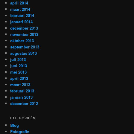
april 2014
maart 2014
februari 2014
januari 2014
december 2013
november 2013
oktober 2013
september 2013
augustus 2013
juli 2013
juni 2013
mei 2013
april 2013
maart 2013
februari 2013
januari 2013
december 2012
CATEGORIEËN
Blog
Fotografie