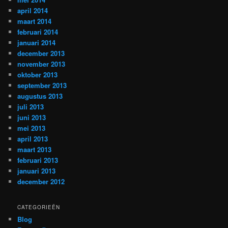
april 2014
maart 2014
februari 2014
januari 2014
december 2013
november 2013
oktober 2013
september 2013
augustus 2013
juli 2013
juni 2013
mei 2013
april 2013
maart 2013
februari 2013
januari 2013
december 2012
CATEGORIEËN
Blog