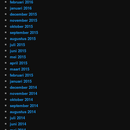
februari 2016
januari 2016
december 2015
november 2015
oktober 2015
september 2015
augustus 2015
juli 2015
juni 2015
mei 2015
april 2015
maart 2015
februari 2015
januari 2015
december 2014
november 2014
oktober 2014
september 2014
augustus 2014
juli 2014
juni 2014
mei 2014